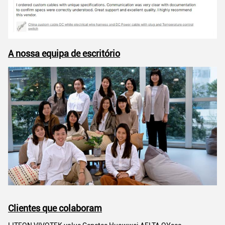
A nossa equipa de escritório
Clientes que colaboram