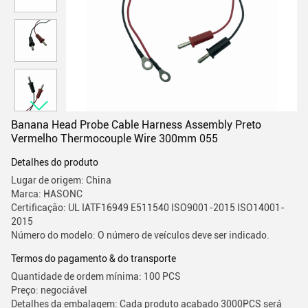
Banana Head Probe Cable Harness Assembly Preto
Vermelho Thermocouple Wire 300mm 055
Detalhes do produto
Lugar de origem: China
Marca: HASONC
Certificação: UL IATF16949 E511540 ISO9001-2015 ISO14001-
2015
Número do modelo: O número de veículos deve ser indicado.
Termos do pagamento & do transporte
Quantidade de ordem mínima: 100 PCS
Preço: negociável
Detalhes da embalagem: Cada produto acabado 3000PCS será