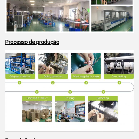
Processo de produção
Submeter