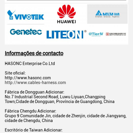
Informações de contacto
HASONC Enterprise Co.Ltd
Site oficial:
http://www.hasonc.com
http://www.cables-harness.com
Fábrica de Dongguan Adicionar:
No.7 Industrial Second Road, Luwu Liyuan,Changping
Town,Cidade de Dongguan, Província de Guangdong, China
Fábrica Chengdu Adicionar:
Grupo 9 Comunidade Jin, cidade de Zhenjin, cidade de Jiangyang,
cidade de Chengdu, China
Escritório de Taiwan Adicionar: