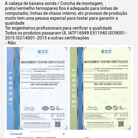
A cabeça de banana sonda / Concha de montagem,
preto/vermelho termopares fios é adequado para linhas de
computador, linhas de chassi interno, etc processo de produção
muito tem uma pessoa especial para testar para garantir a
qualidade
Ter engenheiros profissionais para verificar a qualidade
Todos os produtos passaram UL IATF16949 E511540 ISO9001-
2015 ISO14001-2015 e outras certificações
- Não.