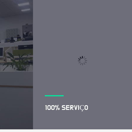
100% SERVIÇO