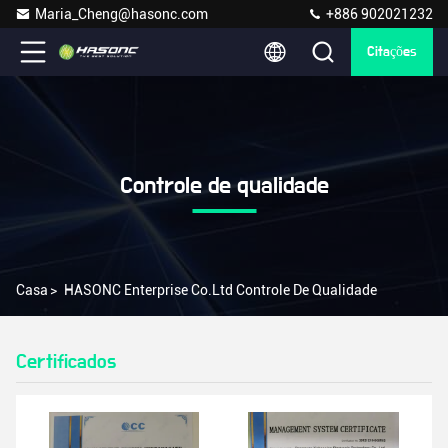
Maria_Cheng@hasonc.com
+886 902021232
Citações
Controle de qualidade
Casa
>
HASONC Enterprise Co.Ltd Controle De Qualidade
Certificados