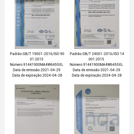
Padrão:GB/T 19001-2016/ISO 90
Padrão:GB/T 24001-2016/ISO 14
01:2015
001:2015
Número:91441900MA4W6455XL
Número:91441900MA4W6455XL
Data de emissão:2021-04-29
Data de emissão:2021-04-29
Data de expiração:2024-04-28
Data de expiração:2024-04-28